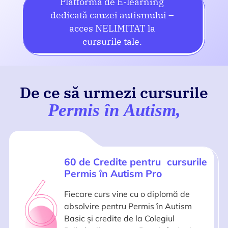
Platformă de E-learning
dedicată cauzei autismului –
acces NELIMITAT la
cursurile tale.
De ce să urmezi cursurile
Permis în Autism,
60 de Credite pentru cursurile
Permis în Autism Pro
Fiecare curs vine cu o diplomă de
absolvire pentru Permis în Autism
Basic și credite de la Colegiul