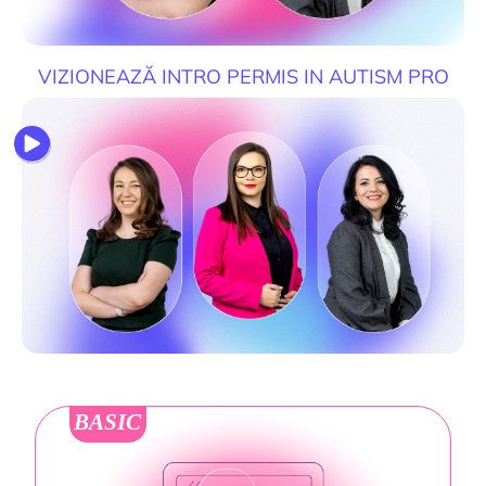
VIZIONEAZĂ INTRO PERMIS IN AUTISM PRO
BASIC