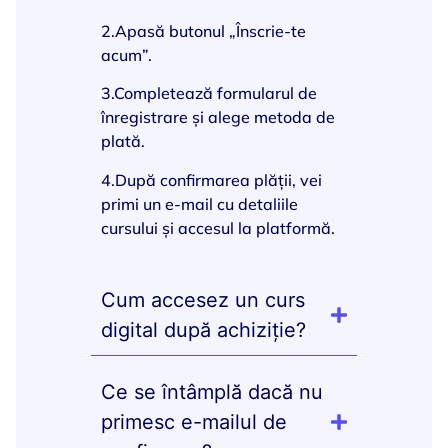
2.Apasă butonul „Înscrie-te
acum”.
3.Completează formularul de
înregistrare și alege metoda de
plată.
4.După confirmarea plății, vei
primi un e-mail cu detaliile
cursului și accesul la platformă.
Cum accesez un curs
digital după achiziție?
Ce se întâmplă dacă nu
primesc e-mailul de