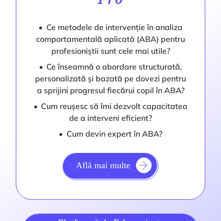
Ce metodele de intervenție în analiza
comportamentală aplicată (ABA) pentru
profesioniștii sunt cele mai utile?
Ce înseamnă o abordare structurată,
personalizată și bazată pe dovezi pentru
a sprijini progresul fiecărui copil în ABA?
Cum reușesc să îmi dezvolt capacitatea
de a interveni eficient?
Cum devin expert în ABA?
Află mai multe