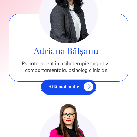
Adriana Bălșanu
Psihoterapeut în psihoterapie cognitiv-
comportamentală, psiholog clinician
Află mai multe