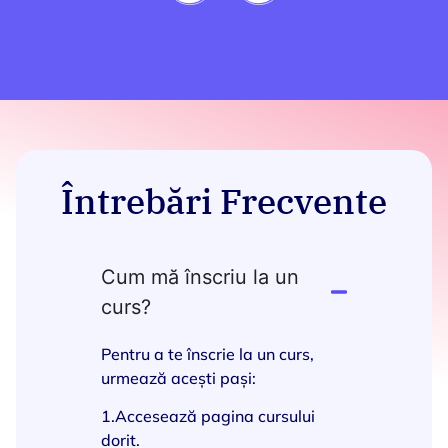
Întrebări Frecvente
Cum mă înscriu la un
curs?
Pentru a te înscrie la un curs,
urmează acești pași:
1.Accesează pagina cursului
dorit.