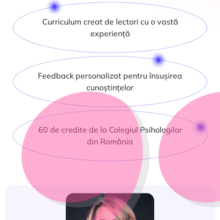
Curriculum creat de lectori cu o vastă
experiență
Feedback personalizat pentru însușirea
cunoștințelor
60 de credite de la Colegiul Psihologilor
din România